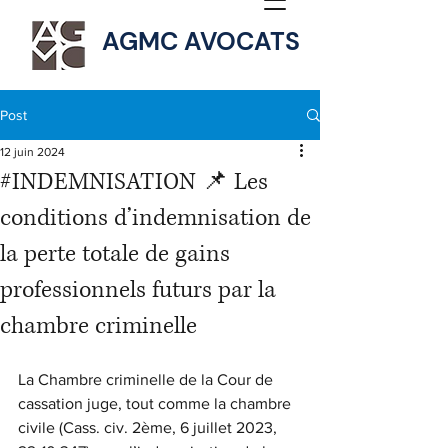
AGMC AVOCATS
Post
12 juin 2024
#INDEMNISATION 📌 Les
conditions d’indemnisation de
la perte totale de gains
professionnels futurs par la
chambre criminelle
La Chambre criminelle de la Cour de 
cassation juge, tout comme la chambre 
civile (Cass. civ. 2ème, 6 juillet 2023, 