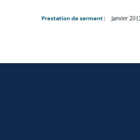
Prestation de serment :
janvier 201