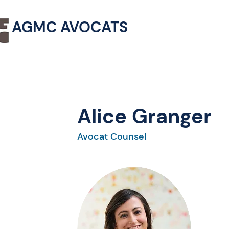
AGMC AVOCATS
Alice Granger
Avocat Counsel