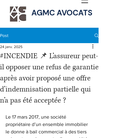
AGMC AVOCATS
Post
24 janv. 2025
#INCENDIE 📌 L’assureur peut-
il opposer une refus de garantie
après avoir proposé une offre
d’indemnisation partielle qui
n’a pas été acceptée ?
Le 17 mars 2017, une société 
propriétaire d’un ensemble immobilier 
le donne à bail commercial à des tiers 