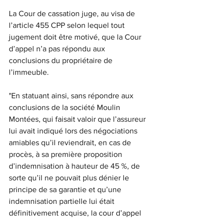
La Cour de cassation juge, au visa de 
l’article 455 CPP selon lequel tout 
jugement doit être motivé, que la Cour 
d’appel n’a pas répondu aux 
conclusions du propriétaire de 
l’immeuble.
"En statuant ainsi, sans répondre aux 
conclusions de la société Moulin 
Montées, qui faisait valoir que l’assureur 
lui avait indiqué lors des négociations 
amiables qu’il reviendrait, en cas de 
procès, à sa première proposition 
d’indemnisation à hauteur de 45 %, de 
sorte qu’il ne pouvait plus dénier le 
principe de sa garantie et qu’une 
indemnisation partielle lui était 
définitivement acquise, la cour d’appel 