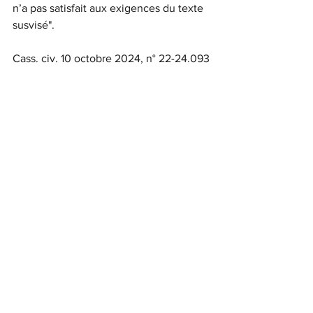
n’a pas satisfait aux exigences du texte 
susvisé".
Cass. civ. 10 octobre 2024, n° 22-24.093