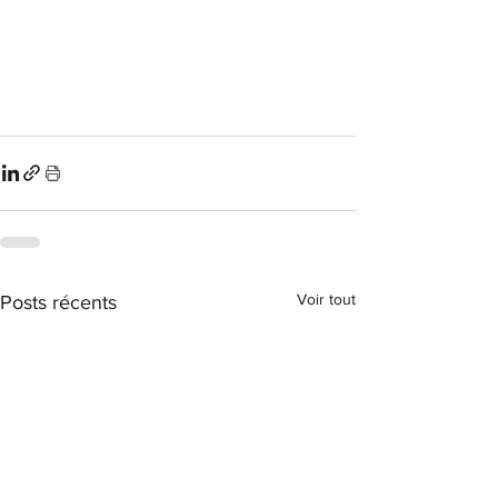
Voir tout
Posts récents