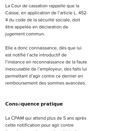
La Cour de cassation rappelle que la 
Caisse, en application de l’article L. 452-
4 du code de la sécurité sociale, doit 
être appelée en déclaration de 
jugement commun.
Elle a donc connaissance, dès que lui 
est notifié l’acte introductif de 
l’instance en reconnaissance de la faute 
inexcusable de l’employeur, des faits lui 
permettant d’agir contre ce dernier en 
remboursement des sommes avancées.
𝗖𝗼𝗻𝘀é𝗾𝘂𝗲𝗻𝗰𝗲 𝗽𝗿𝗮𝘁𝗶𝗾𝘂𝗲
La CPAM qui attend plus de 5 ans après 
cette notification pour agir contre 