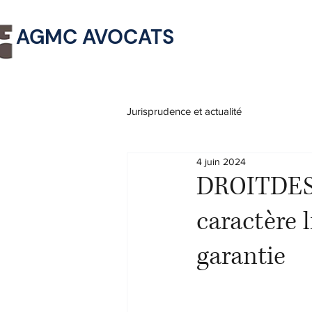
AGMC AVOCATS
Jurisprudence et actualité
4 juin 2024
DROITDES
caractère l
garantie