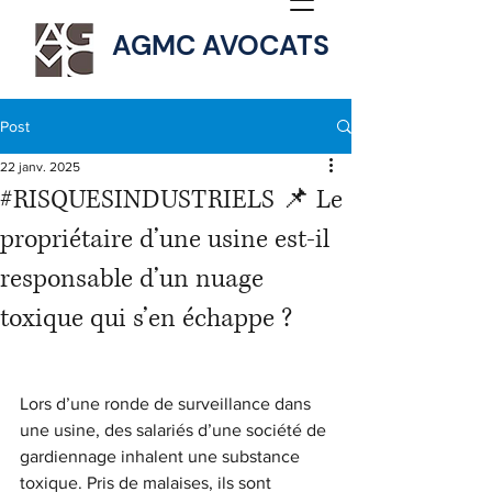
AGMC AVOCATS
Post
22 janv. 2025
#RISQUESINDUSTRIELS 📌 Le
propriétaire d’une usine est-il
responsable d’un nuage
toxique qui s’en échappe ?
Lors d’une ronde de surveillance dans 
une usine, des salariés d’une société de 
gardiennage inhalent une substance 
toxique. Pris de malaises, ils sont 