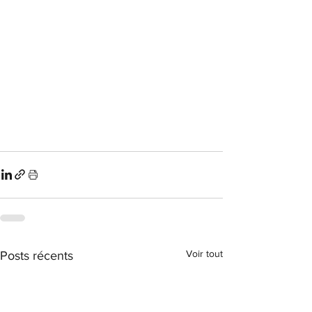
Voir tout
Posts récents