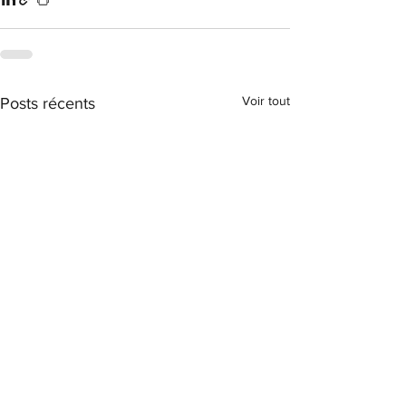
Voir tout
Posts récents