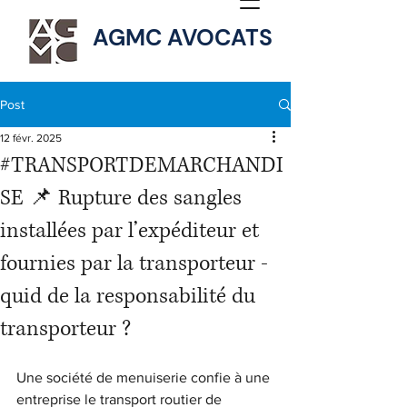
AGMC AVOCATS
Post
12 févr. 2025
#TRANSPORTDEMARCHANDI
SE 📌 Rupture des sangles
installées par l’expéditeur et
fournies par la transporteur -
quid de la responsabilité du
transporteur ?
Une société de menuiserie confie à une 
entreprise le transport routier de 