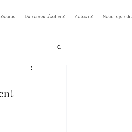
L'équipe
Domaines d'activité
Actualité
Nous rejoindr
ent