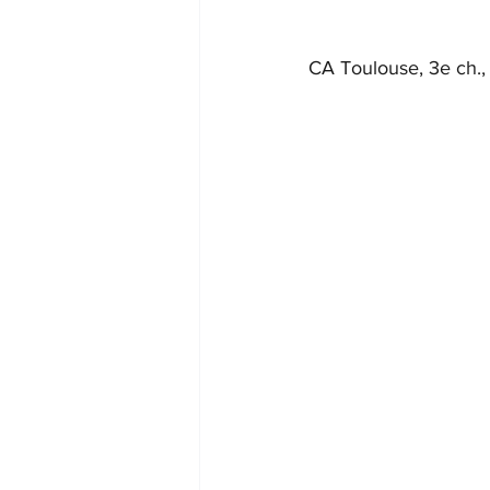
CA Toulouse, 3e ch.,