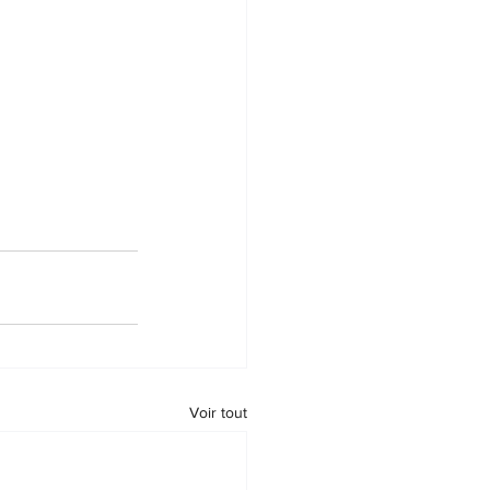
Voir tout