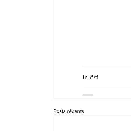
Posts récents