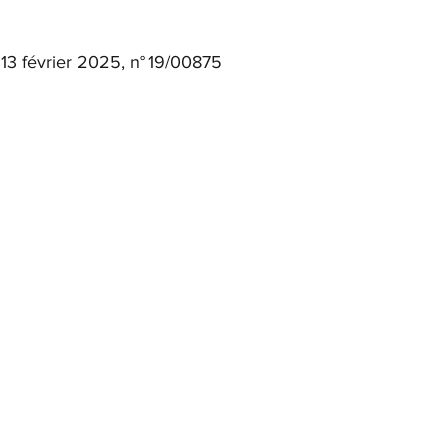
 13 février 2025, n° 19/00875