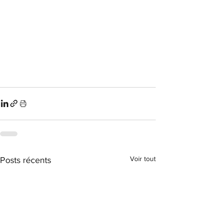
Voir tout
Posts récents