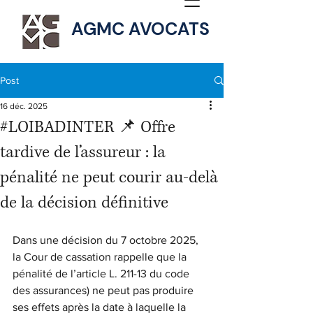
AGMC AVOCATS
Post
16 déc. 2025
#LOIBADINTER 📌 Offre
tardive de l’assureur : la
pénalité ne peut courir au-delà
de la décision définitive
Dans une décision du 7 octobre 2025, 
la Cour de cassation rappelle que la 
pénalité de l’article L. 211-13 du code 
des assurances) ne peut pas produire 
ses effets après la date à laquelle la 