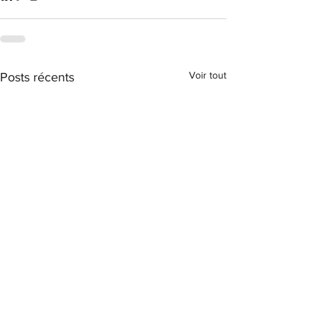
Voir tout
Posts récents