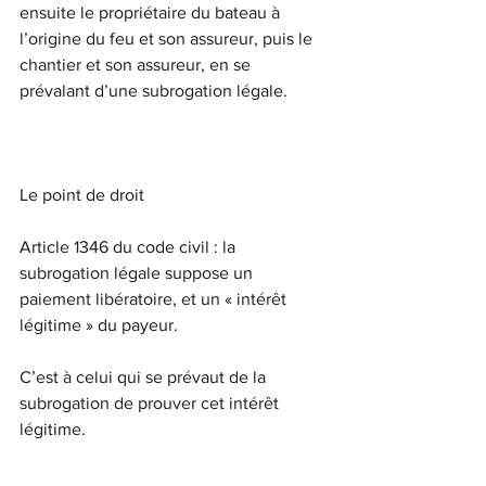
ensuite le propriétaire du bateau à 
l’origine du feu et son assureur, puis le 
chantier et son assureur, en se 
prévalant d’une subrogation légale.
Le point de droit
Article 1346 du code civil : la 
subrogation légale suppose un 
paiement libératoire, et un « intérêt 
légitime » du payeur.
C’est à celui qui se prévaut de la 
subrogation de prouver cet intérêt 
légitime.