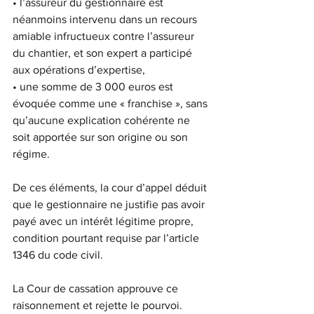
• l’assureur du gestionnaire est 
néanmoins intervenu dans un recours 
amiable infructueux contre l’assureur 
du chantier, et son expert a participé 
aux opérations d’expertise,
• une somme de 3 000 euros est 
évoquée comme une « franchise », sans 
qu’aucune explication cohérente ne 
soit apportée sur son origine ou son 
régime.
De ces éléments, la cour d’appel déduit 
que le gestionnaire ne justifie pas avoir 
payé avec un intérêt légitime propre, 
condition pourtant requise par l’article 
1346 du code civil.
La Cour de cassation approuve ce 
raisonnement et rejette le pourvoi.