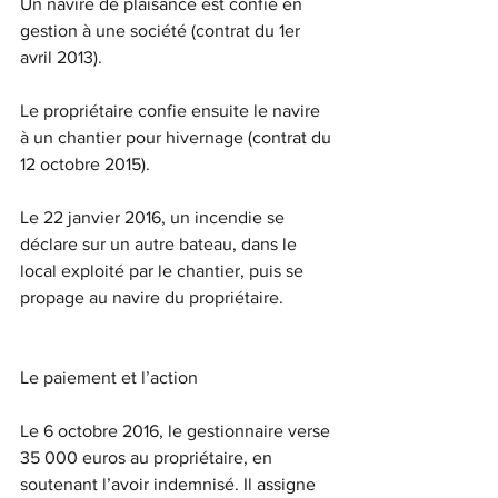
Un navire de plaisance est confié en 
gestion à une société (contrat du 1er 
avril 2013).
Le propriétaire confie ensuite le navire 
à un chantier pour hivernage (contrat du 
12 octobre 2015).
Le 22 janvier 2016, un incendie se 
déclare sur un autre bateau, dans le 
local exploité par le chantier, puis se 
propage au navire du propriétaire.
Le paiement et l’action 
Le 6 octobre 2016, le gestionnaire verse 
35 000 euros au propriétaire, en 
soutenant l’avoir indemnisé. Il assigne 