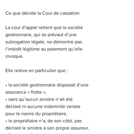
Ce que décide la Cour de cassation
La cour d’appel retient que la société 
gestionnaire, qui se prévaut d’une 
subrogation légale, ne démontre pas 
l’intérêt légitime au paiement qu’elle 
invoque.
Elle relève en particulier que :
• la société gestionnaire disposait d’une 
assurance « flotte »,
• sans qu’aucun sinistre n’ait été 
déclaré ni aucune indemnité versée 
pour le navire du propriétaire,
• le propriétaire n’a, de son côté, pas 
déclaré le sinistre à son propre assureur,