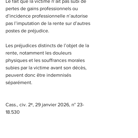
Le fait que la victime n’ait pas subi de 
pertes de gains professionnels ou 
d’incidence professionnelle n’autorise 
pas l’imputation de la rente sur d’autres 
postes de préjudice.
Les préjudices distincts de l’objet de la 
rente, notamment les douleurs 
physiques et les souffrances morales 
subies par la victime avant son décès, 
peuvent donc être indemnisés 
séparément.
Cass., civ. 2ᵉ, 29 janvier 2026, n° 23-
18.530