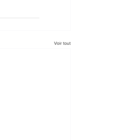
Voir tout