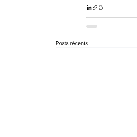
Posts récents