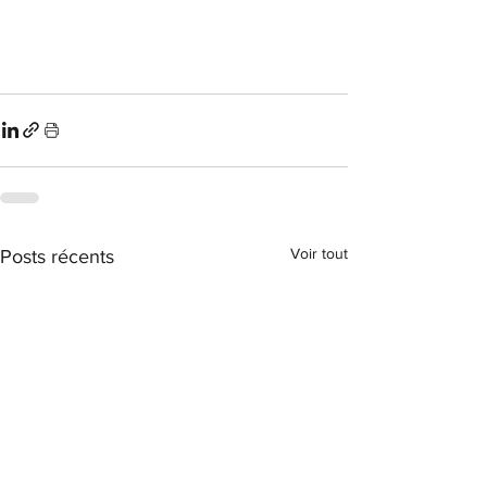
Voir tout
Posts récents