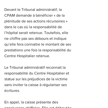
Devant le Tribunal administratif, la 
CPAM demande à bénéficier « de la 
plénitude de ses actions récursoires » 
dans le cas où la responsabilité de 
l’hôpital serait retenue. Toutefois, elle 
ne chiffre pas ses débours et indique 
qu’elle fera connaitre le montant de ses 
prestations une fois la responsabilité du 
Centre Hospitalier retenue.
Le Tribunal administratif reconnait la 
responsabilité du Centre Hospitalier et 
statue sur les préjudices de la victime 
sans inviter la caisse à régulariser ses 
écritures.
En appel, la caisse présente des 
conclusions chiffrées. Elle est déboutée 