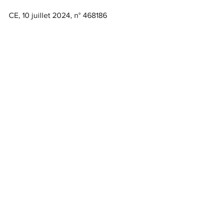
CE, 10 juillet 2024, n° 468186