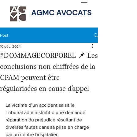
AGMC AVOCATS
Post
10 déc. 2024
#DOMMAGECORPOREL 📌 Les
conclusions non chiffrées de la
CPAM peuvent être
régularisées en cause d’appel
La victime d’un accident saisit le 
Tribunal administratif d’une demande 
réparation du préjudice résultant de 
diverses fautes dans sa prise en charge 
par un centre hospitalier.