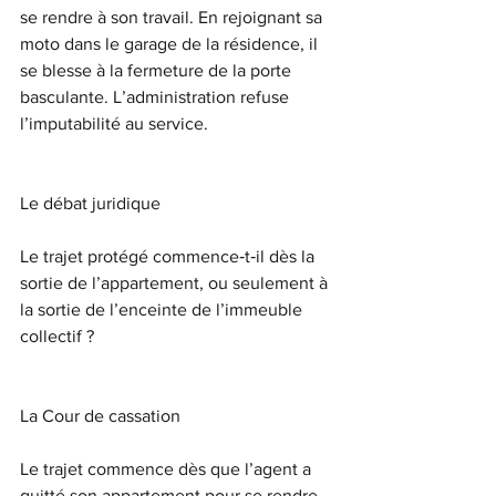
se rendre à son travail. En rejoignant sa 
moto dans le garage de la résidence, il 
se blesse à la fermeture de la porte 
basculante. L’administration refuse 
l’imputabilité au service. 
Le débat juridique
Le trajet protégé commence‑t‑il dès la 
sortie de l’appartement, ou seulement à 
la sortie de l’enceinte de l’immeuble 
collectif ? 
La Cour de cassation
Le trajet commence dès que l’agent a 
quitté son appartement pour se rendre 