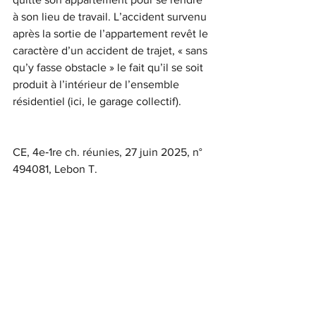
à son lieu de travail. L’accident survenu 
après la sortie de l’appartement revêt le 
caractère d’un accident de trajet, « sans 
qu’y fasse obstacle » le fait qu’il se soit 
produit à l’intérieur de l’ensemble 
résidentiel (ici, le garage collectif). 
CE, 4e‑1re ch. réunies, 27 juin 2025, n° 
494081, Lebon T.