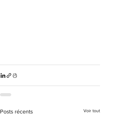
Voir tout
Posts récents