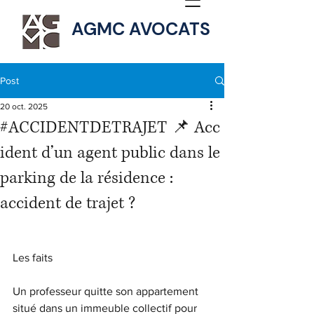
AGMC AVOCATS
Post
20 oct. 2025
#ACCIDENTDETRAJET 📌 Acc
ident d’un agent public dans le
parking de la résidence :
accident de trajet ?
Les faits
Un professeur quitte son appartement 
situé dans un immeuble collectif pour 